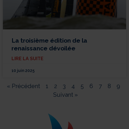
La troisième édition de la
renaissance dévoilée
LIRE LA SUITE
10 juin 2025
« Précédent
1
2
3
4
5
6
7
8
9
Suivant »