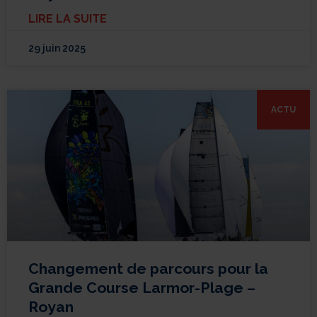
LIRE LA SUITE
29 juin 2025
ACTU
Changement de parcours pour la
Grande Course Larmor-Plage –
Royan