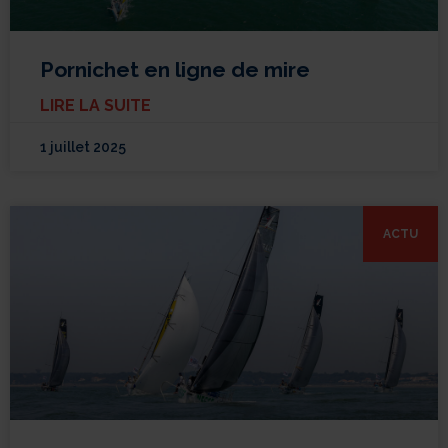
Pornichet en ligne de mire
LIRE LA SUITE
1 juillet 2025
ACTU