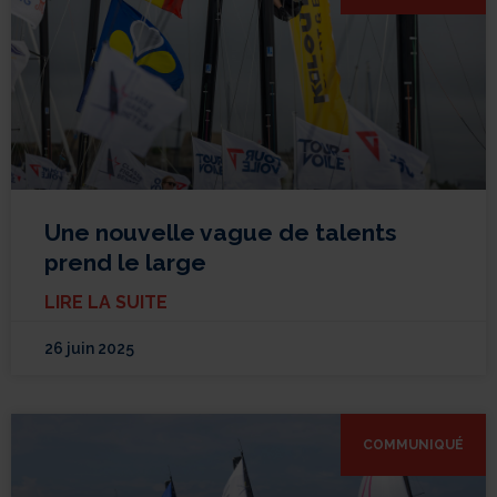
Une nouvelle vague de talents
prend le large
LIRE LA SUITE
26 juin 2025
COMMUNIQUÉ