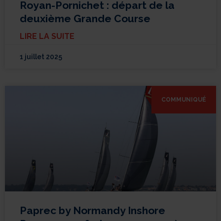
Royan-Pornichet : départ de la
deuxième Grande Course
LIRE LA SUITE
1 juillet 2025
COMMUNIQUÉ
Paprec by Normandy Inshore