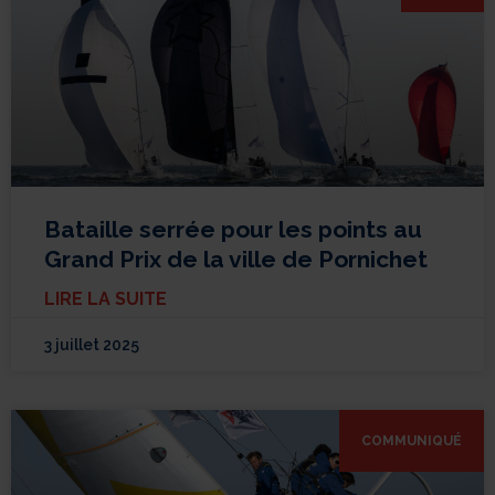
Bataille serrée pour les points au
Grand Prix de la ville de Pornichet
LIRE LA SUITE
3 juillet 2025
COMMUNIQUÉ