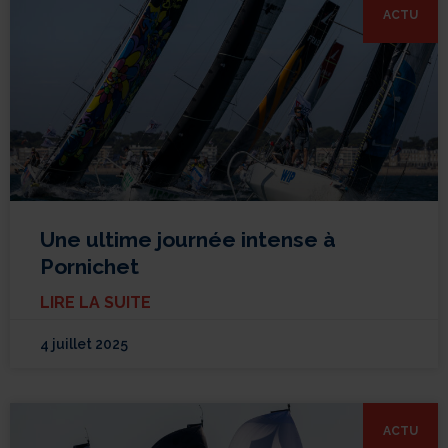
ACTU
Une ultime journée intense à
Pornichet
LIRE LA SUITE
4 juillet 2025
ACTU