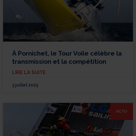
À Pornichet, le Tour Voile célèbre la
transmission et la compétition
LIRE LA SUITE
3 juillet 2025
ACTU