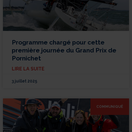
Programme chargé pour cette
première journée du Grand Prix de
Pornichet
LIRE LA SUITE
3 juillet 2025
COMMUNIQUÉ