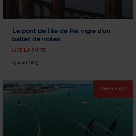
Le pont de l’île de Ré, vigie d’un
ballet de voiles
LIRE LA SUITE
1 juillet 2025
COMMUNIQUÉ