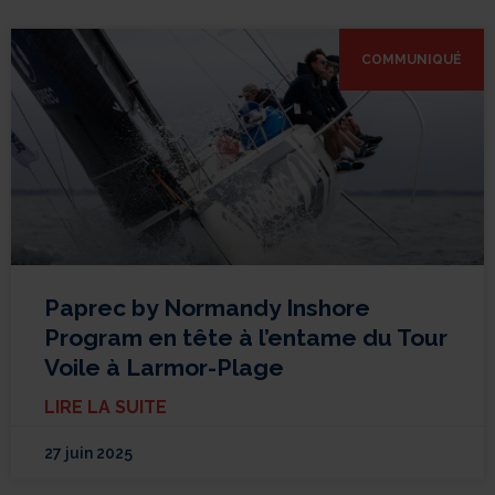
COMMUNIQUÉ
Paprec by Normandy Inshore
Program en tête à l’entame du Tour
Voile à Larmor-Plage
LIRE LA SUITE
27 juin 2025