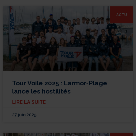
ACTU
Tour Voile 2025 : Larmor-Plage
lance les hostilités
LIRE LA SUITE
27 juin 2025