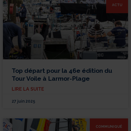
ACTU
Top départ pour la 46e édition du
Tour Voile à Larmor-Plage
LIRE LA SUITE
27 juin 2025
COMMUNIQUÉ