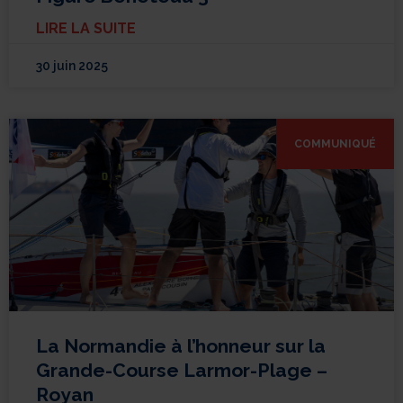
LIRE LA SUITE
30 juin 2025
COMMUNIQUÉ
La Normandie à l’honneur sur la
Grande-Course Larmor-Plage –
Royan