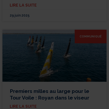
LIRE LA SUITE
29 juin 2025
COMMUNIQUÉ
Premiers milles au large pour le
Tour Voile : Royan dans le viseur
LIRE LA SUITE