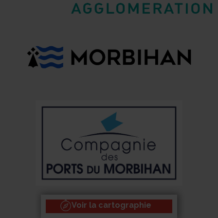
Voir la cartographie