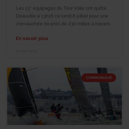
Les 13* équipages du Tour Voile ont quitté
Deauville à 13h16 ce lundi 8 juillet pour une
chevauchée de près de 230 milles à travers
En savoir plus
8 juillet 2024
COMMUNIQUÉ