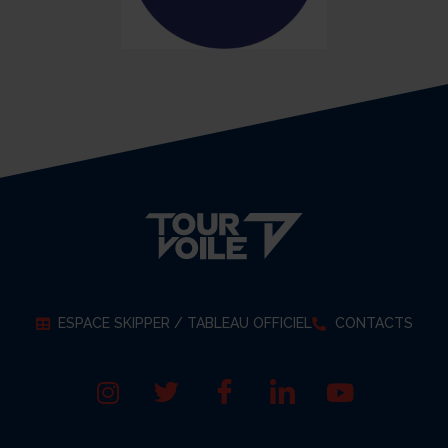
ESPACE SKIPPER / TABLEAU OFFICIEL
CONTACTS