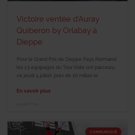
Victoire ventée d’Auray
Quiberon by Orlabay à
Dieppe
Pour le Grand Prix de Dieppe Pays Normand,
les 13 équipages du Tour Voile ont parcouru,
ce jeudi 4 juillet, près de 20 milles le
En savoir plus
4 juillet 2024
COMMUNIQUÉ