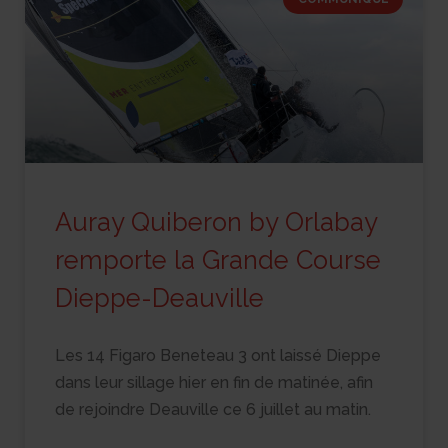
Auray Quiberon by Orlabay
remporte la Grande Course
Dieppe-Deauville
Les 14 Figaro Beneteau 3 ont laissé Dieppe
dans leur sillage hier en fin de matinée, afin
de rejoindre Deauville ce 6 juillet au matin.