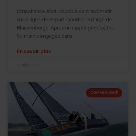
L’impatience était palpable ce mardi matin
sur la ligne de départ mouillée au large de
Blankenberge. Après un rappel général, les
60 marins engagés dans
En savoir plus
2 juillet 2024
COMMUNIQUÉ