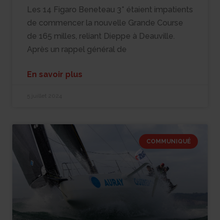
Les 14 Figaro Beneteau 3* étaient impatients
de commencer la nouvelle Grande Course
de 165 milles, reliant Dieppe à Deauville.
Après un rappel général de
En savoir plus
5 juillet 2024
COMMUNIQUÉ