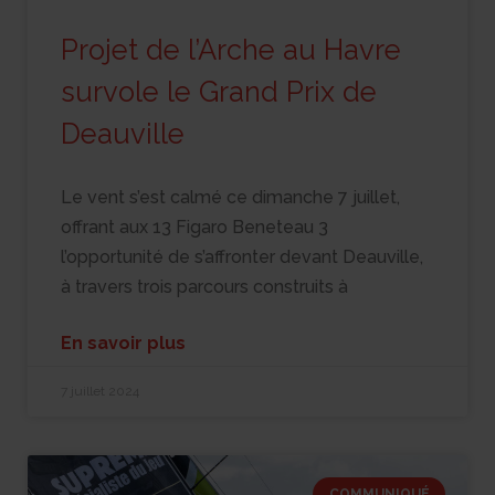
Projet de l’Arche au Havre
survole le Grand Prix de
Deauville
Le vent s’est calmé ce dimanche 7 juillet,
offrant aux 13 Figaro Beneteau 3
l’opportunité de s’affronter devant Deauville,
à travers trois parcours construits à
En savoir plus
7 juillet 2024
COMMUNIQUÉ