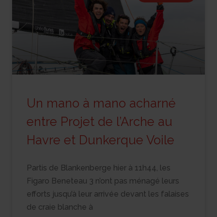
Un mano à mano acharné
entre Projet de l’Arche au
Havre et Dunkerque Voile
Partis de Blankenberge hier à 11h44, les
Figaro Beneteau 3 n’ont pas ménagé leurs
efforts jusqu’à leur arrivée devant les falaises
de craie blanche à