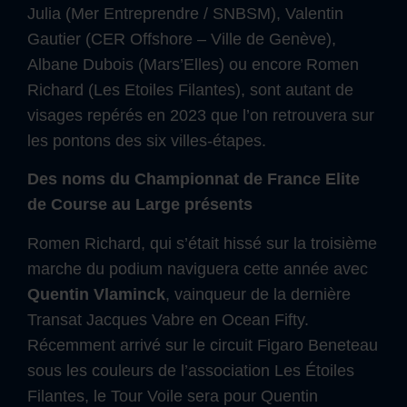
Julia (Mer Entreprendre / SNBSM), Valentin
Gautier (CER Offshore – Ville de Genève),
Albane Dubois (Mars’Elles) ou encore Romen
Richard (Les Etoiles Filantes), sont autant de
visages repérés en 2023 que l’on retrouvera sur
les pontons des six villes-étapes.
Des noms du Championnat de France Elite
de Course au Large présents
Romen Richard, qui s’était hissé sur la troisième
marche du podium naviguera cette année avec
Quentin Vlaminck
, vainqueur de la dernière
Transat Jacques Vabre en Ocean Fifty.
Récemment arrivé sur le circuit Figaro Beneteau
sous les couleurs de l’association Les Étoiles
Filantes, le Tour Voile sera pour Quentin