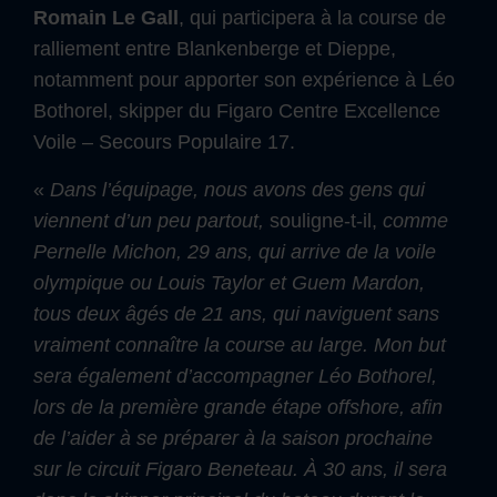
Romain Le Gall
, qui participera à la course de
ralliement entre Blankenberge et Dieppe,
notamment pour apporter son expérience à Léo
Bothorel, skipper du Figaro Centre Excellence
Voile – Secours Populaire 17.
«
Dans l’équipage, nous avons des gens qui
viennent d’un peu partout,
souligne-t-il,
comme
Pernelle Michon, 29 ans, qui arrive de la voile
olympique ou Louis Taylor et Guem Mardon,
tous deux âgés de 21 ans, qui naviguent sans
vraiment connaître la course au large. Mon but
sera également d’accompagner Léo Bothorel,
lors de la première grande étape offshore, afin
de l’aider à se préparer à la saison prochaine
sur le circuit Figaro Beneteau. À 30 ans, il sera