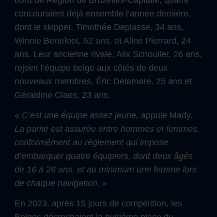
concouraient déjà ensemble l’année dernière,
dont le skipper, Timothée Deplasse, 34 ans,
Winnie Berteloot, 52 ans, et Aline Pierrard, 24
ans. Leur ancienne rivale, Alix Schouller, 26 ans,
rejoint l’équipe belge aux côtés de deux
nouveaux membres, Éric Delamare, 25 ans et
Géraldine Claes, 23 ans.
«
C’est une équipe assez jeune,
appuie Mady.
La parité est assurée entre hommes et femmes,
conformément au règlement qui impose
d’embarquer quatre équipiers, dont deux âgés
de 16 à 26 ans, et au minimum une femme lors
de chaque navigation
. »
En 2023, après 15 jours de compétition, les