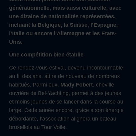
générationnelle, mais aussi culturelle, avec
une dizaine de nationalités représentées,
incluant la Belgique, la Suisse, l’Espagne,
l’Italie ou encore l’Allemagne et les Etats-
Unis.
Une compétition bien établie
Ce rendez-vous estival, devenu incontournable
au fil des ans, attire de nouveau de nombreux
habitués. Parmi eux,
Mady Fobert
, cheville
ouvrière de Bel-Yachting, permet à des jeunes
et moins jeunes de se lancer dans la course au
large. Cette année encore, grâce à son énergie
débordante, l’association alignera un bateau
bruxellois au Tour Voile.