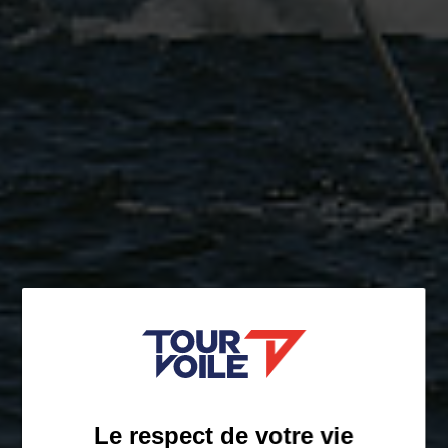
Le respect de votre vie