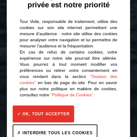
privée est notre priorité
Tour Voile, responsable de traitement, utilise des
cookies sur son site internet permettant une
mesure d'audience : notre site utilise des cookies
pour analyser votre navigation et lui permettre de
mesurer l'audience et la fréquentation.
En cas de refus de certains cookies, votre
expérience sur notre site pourrait être altérée.
Vous pourrez à tout moment modifier vos
préférences ou retirer votre consentement en
vous rendant dans la section
"Gestion des
cookies"
en bas de page du site. Pour en savoir
plus sur notre politique en matière de cookies,
consultez notre
"Politique de Cookies".
OK, TOUT ACCEPTER
INTERDIRE TOUS LES COOKIES