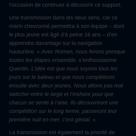
l’occasion de continuer à découvrir ce support.
Une transmission dans les deux sens, car ce
marin chevronné permettra à son équipe – dont
le plus jeune est âgé d’à peine 16 ans – d’en
apprendre davantage sur la navigation
hauturière. «
Avec Romen, nous ferons presque
toutes les étapes ensemble,
s’enthousiasme
Quentin.
L’idée est que nous soyons tous les
jours sur le bateau et que nous complétions
ensuite avec deux jeunes. Nous allons pas mal
switcher entre le large et l’inshore pour que
chacun se sente à l’aise. Ils découvriront une
compétition sur le long terme, passeront leur
première nuit en mer, c’est génial.
»
La transmission est également la priorité de