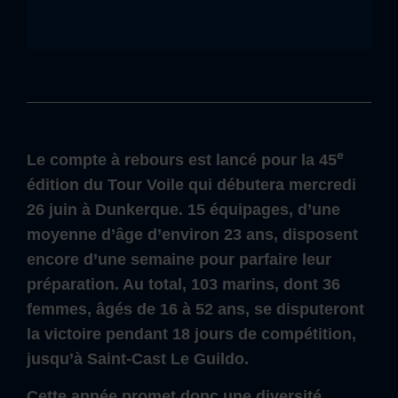
e
Le compte à rebours est lancé pour la 45
édition du Tour Voile qui débutera mercredi
26 juin à Dunkerque. 15 équipages, d’une
moyenne d’âge d’environ 23 ans, disposent
encore d’une semaine pour parfaire leur
préparation. Au total, 103 marins, dont 36
femmes, âgés de 16 à 52 ans, se disputeront
la victoire pendant 18 jours de compétition,
jusqu’à Saint-Cast Le Guildo.
Cette année promet donc une diversité