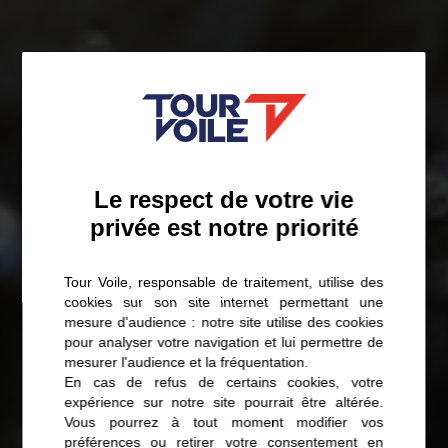
Le respect de votre vie
privée est notre priorité
Tour Voile, responsable de traitement, utilise des
cookies sur son site internet permettant une
mesure d'audience : notre site utilise des cookies
pour analyser votre navigation et lui permettre de
mesurer l'audience et la fréquentation.
En cas de refus de certains cookies, votre
expérience sur notre site pourrait être altérée.
Vous pourrez à tout moment modifier vos
préférences ou retirer votre consentement en