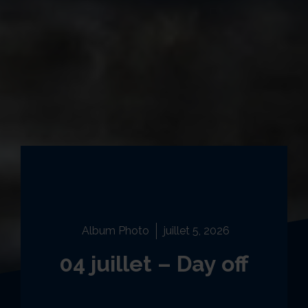
Album Photo
juillet 5, 2026
04 juillet – Day off