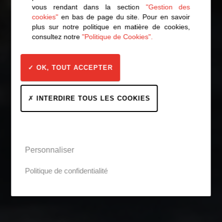
vous rendant dans la section
"Gestion des
cookies"
en bas de page du site. Pour en savoir
plus sur notre politique en matière de cookies,
consultez notre
"Politique de Cookies".
OK, TOUT ACCEPTER
INTERDIRE TOUS LES COOKIES
Personnaliser
Politique de confidentialité