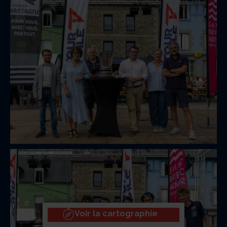
Voir la cartographie